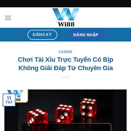
Chuyển
"
"
đến
nội
dung
ĐĂNG KÝ
ĐĂNG NHẬP
CASINO
Chơi Tài Xỉu Trực Tuyến Có Bịp
Không Giải Đáp Từ Chuyên Gia
11
Th7