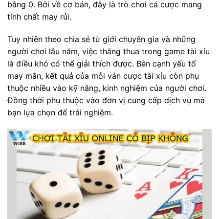
bằng 0. Bởi về cơ bản, đây là trò chơi cá cược mang
tính chất may rủi.
Tuy nhiên theo chia sẻ từ giới chuyên gia và những
người chơi lâu năm, việc thắng thua trong game tài xỉu
là điều khó có thể giải thích được. Bên cạnh yếu tố
may mắn, kết quả của mỗi ván cược tài xỉu còn phụ
thuộc nhiều vào kỹ năng, kinh nghiệm của người chơi.
Đồng thời phụ thuộc vào đơn vị cung cấp dịch vụ mà
bạn lựa chọn để trải nghiệm.