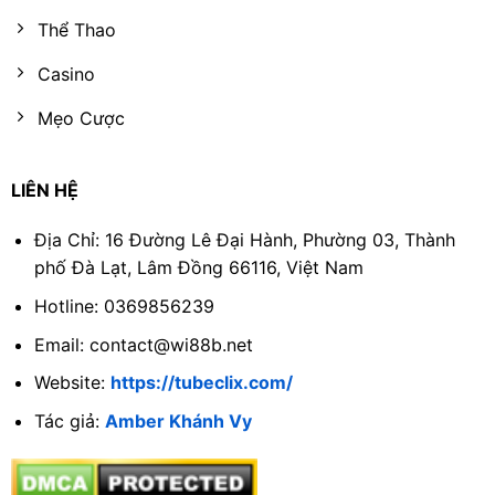
Thể Thao
Casino
Mẹo Cược
LIÊN HỆ
Địa Chỉ:
16 Đường Lê Đại Hành, Phường 03, Thành
phố Đà Lạt, Lâm Đồng 66116, Việt Nam
Hotline:
0369856239
Email:
contact@wi88b.net
Website:
https://tubeclix.com/
Tác giả:
Amber Khánh Vy