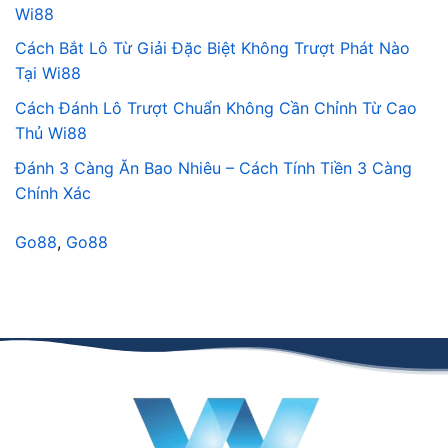
Wi88
Cách Bắt Lô Từ Giải Đặc Biệt Không Trượt Phát Nào
Tại Wi88
Cách Đánh Lô Trượt Chuẩn Không Cần Chỉnh Từ Cao
Thủ Wi88
Đánh 3 Càng Ăn Bao Nhiêu – Cách Tính Tiền 3 Càng
Chính Xác
Go88
,
Go88