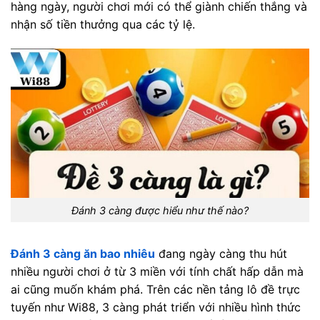
hàng ngày, người chơi mới có thể giành chiến thắng và
nhận số tiền thưởng qua các tỷ lệ.
Đánh 3 càng được hiểu như thế nào?
Đánh 3 càng ăn bao nhiêu
đang ngày càng thu hút
nhiều người chơi ở từ 3 miền với tính chất hấp dẫn mà
ai cũng muốn khám phá. Trên các nền tảng lô đề trực
tuyến như Wi88, 3 càng phát triển với nhiều hình thức