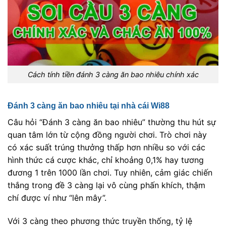
Cách tính tiền đánh 3 càng ăn bao nhiêu chính xác
Đánh 3 càng ăn bao nhiêu tại nhà cái Wi88
Câu hỏi “Đánh 3 càng ăn bao nhiêu” thường thu hút sự
quan tâm lớn từ cộng đồng người chơi. Trò chơi này
có xác suất trúng thưởng thấp hơn nhiều so với các
hình thức cá cược khác, chỉ khoảng 0,1% hay tương
đương 1 trên 1000 lần chơi. Tuy nhiên, cảm giác chiến
thắng trong đề 3 càng lại vô cùng phấn khích, thậm
chí được ví như “lên mây”.
Với 3 càng theo phương thức truyền thống, tỷ lệ