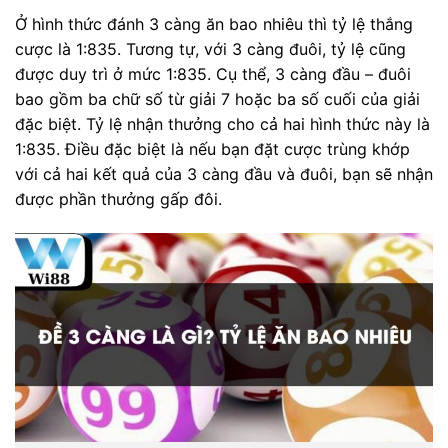
Ở hình thức đánh 3 càng ăn bao nhiêu thì tỷ lệ thắng
cược là 1:835. Tương tự, với 3 càng đuôi, tỷ lệ cũng
được duy trì ở mức 1:835. Cụ thể, 3 càng đầu – đuôi
bao gồm ba chữ số từ giải 7 hoặc ba số cuối của giải
đặc biệt. Tỷ lệ nhận thưởng cho cả hai hình thức này là
1:835. Điều đặc biệt là nếu bạn đặt cược trùng khớp
với cả hai kết quả của 3 càng đầu và đuôi, bạn sẽ nhận
được phần thưởng gấp đôi.