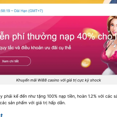
Khuyến mãi Wi88 casino với giá trị cực kỳ shock
ây phải kể đến như tặng 100% nạp tiền, hoàn 1.2% với các s
các sản phẩm với giá trị hấp dẫn.
t