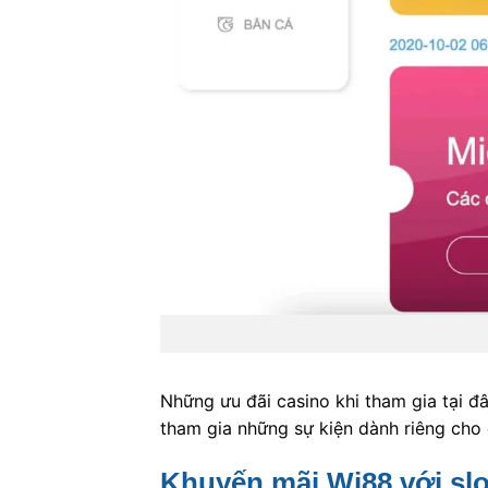
Những ưu đãi casino khi tham gia tại đ
tham gia những sự kiện dành riêng cho 
Khuyến mãi Wi88 với slo