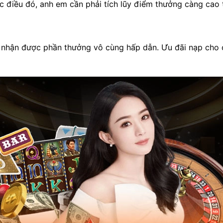
c điều đó, anh em cần phải tích lũy điểm thưởng càng cao 
ẽ nhận được phần thưởng vô cùng hấp dẫn. Ưu đãi nạp cho