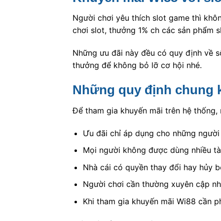
Người chơi yêu thích slot game thì khôn
chơi slot, thưởng 1% ch các sản phẩm s
Những ưu đãi này đều có quy định về số
thưởng để không bỏ lỡ cơ hội nhé.
Những quy định chung kh
Để tham gia khuyến mãi trên hệ thống, 
Ưu đãi chỉ áp dụng cho những người 
Mọi người không được dùng nhiều tài
Nhà cái có quyền thay đổi hay hủy 
Người chơi cần thường xuyên cập nhậ
Khi tham gia khuyến mãi Wi88 cần p