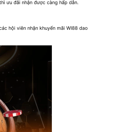
thì ưu đãi nhận được càng hấp dẫn.
 các hội viên nhận khuyến mãi WI88 dao