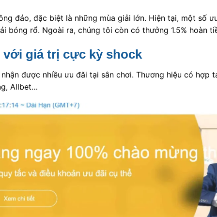
ng đảo, đặc biệt là những mùa giải lớn. Hiện tại, một số ư
iải bóng rổ. Ngoài ra, chúng tôi còn có thưởng 1.5% hoàn ti
với giá trị cực kỳ shock
i nhận được nhiều ưu đãi tại sân chơi. Thương hiệu có hợp 
g, Allbet…