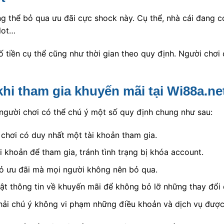
g thể bỏ qua ưu đãi cực shock này. Cụ thể, nhà cái đang có
lot…
 tiền cụ thể cũng như thời gian theo quy định. Người chơi
i tham gia khuyến mãi tại Wi88a.ne
người chơi có thể chú ý một số quy định chung như sau:
chơi có duy nhất một tài khoản tham gia.
 khoản để tham gia, tránh tình trạng bị khóa account.
bỏ ưu đãi mà mọi người không nên bỏ qua.
t thông tin về khuyến mãi để không bỏ lỡ những thay đổi 
hải chú ý không vi phạm những điều khoản và dịch vụ được