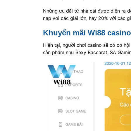
Những ưu đãi từ nhà cái được diễn ra đô
nạp với các giải lớn, hay 20% với các g
Khuyến mãi Wi88 casino 
Hiện tại, người chơi casino sẽ có cơ hộ
sản phẩm như Sexy Baccarat, SA Gamin