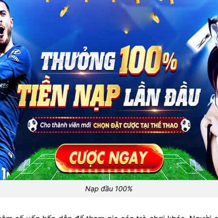
Nạp đầu 100%