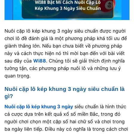
Nuôi cặp lô kép khung 3 ngày siêu chuẩn được người
chơi lô đề đánh giá là một phương pháp khá tối ưu để
giành thắng lớn. Nếu bạn chưa biết về phương pháp
này và cách thực hiện nó thì mời bạn đến với bài viết
sau đây của
Wi88
. Chúng tôi sẽ giải thích định nghĩa
tường tận, các phương pháp nuôi lô và những lưu ý
quan trọng.
Nuôi cặp lô kép khung 3 ngày siêu chuẩn là
gì?
Nuôi cặp lô kép khung 3 ngày
siêu chuẩn là hình thức
cá cược dựa trên kết quả xổ số miền Bắc, trong đó
người chơi chọn một cặp số hai chữ số và chơi trong
ba ngày liên tiếp. Điều này có nghĩa là trong cách chơi