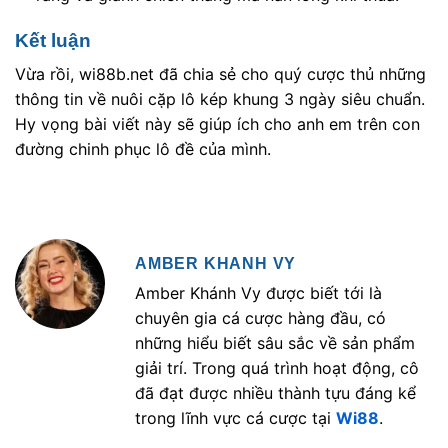
Kết luận
Vừa rồi, wi88b.net đã chia sẻ cho quý cược thủ những
thông tin về nuôi cặp lô kép khung 3 ngày siêu chuẩn.
Hy vọng bài viết này sẽ giúp ích cho anh em trên con
đường chinh phục lô đề của mình.
AMBER KHANH VY
Amber Khánh Vy được biết tới là
chuyên gia cá cược hàng đầu, có
những hiểu biết sâu sắc về sản phẩm
giải trí. Trong quá trình hoạt động, cô
đã đạt được nhiều thành tựu đáng kể
trong lĩnh vực cá cược tại
Wi88
.