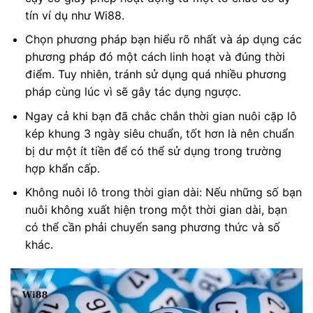
tín ví dụ như Wi88.
Chọn phương pháp bạn hiểu rõ nhất và áp dụng các
phương pháp đó một cách linh hoạt và đúng thời
điểm. Tuy nhiên, tránh sử dụng quá nhiều phương
pháp cùng lúc vì sẽ gây tác dụng ngược.
Ngay cả khi bạn đã chắc chắn thời gian nuôi cặp lô
kép khung 3 ngày siêu chuẩn, tốt hơn là nên chuẩn
bị dư một ít tiền để có thể sử dụng trong trường
hợp khẩn cấp.
Không nuôi lô trong thời gian dài: Nếu những số bạn
nuôi không xuất hiện trong một thời gian dài, bạn
có thể cần phải chuyển sang phương thức và số
khác.