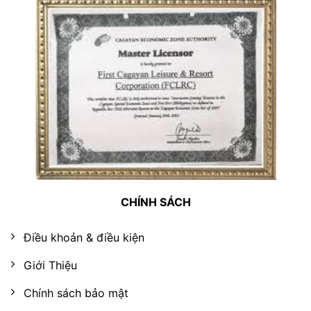
CHÍNH SÁCH
Điều khoản & điều kiện
Giới Thiệu
Chính sách bảo mật