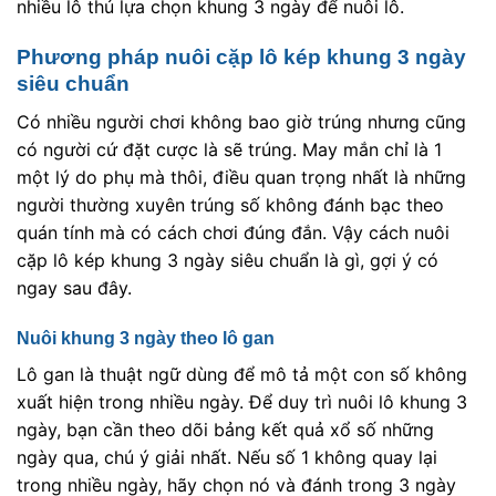
nhiều lô thủ lựa chọn khung 3 ngày để nuôi lô.
Phương pháp nuôi cặp lô kép khung 3 ngày
siêu chuẩn
Có nhiều người chơi không bao giờ trúng nhưng cũng
có người cứ đặt cược là sẽ trúng. May mắn chỉ là 1
một lý do phụ mà thôi, điều quan trọng nhất là những
người thường xuyên trúng số không đánh bạc theo
quán tính mà có cách chơi đúng đắn. Vậy cách nuôi
cặp lô kép khung 3 ngày siêu chuẩn là gì, gợi ý có
ngay sau đây.
Nuôi khung 3 ngày theo lô gan
Lô gan là thuật ngữ dùng để mô tả một con số không
xuất hiện trong nhiều ngày. Để duy trì nuôi lô khung 3
ngày, bạn cần theo dõi bảng kết quả xổ số những
ngày qua, chú ý giải nhất. Nếu số 1 không quay lại
trong nhiều ngày, hãy chọn nó và đánh trong 3 ngày