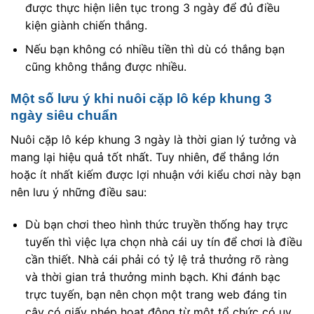
được thực hiện liên tục trong 3 ngày để đủ điều
kiện giành chiến thắng.
Nếu bạn không có nhiều tiền thì dù có thắng bạn
cũng không thắng được nhiều.
Một số lưu ý khi nuôi cặp lô kép khung 3
ngày siêu chuẩn
Nuôi cặp lô kép khung 3 ngày là thời gian lý tưởng và
mang lại hiệu quả tốt nhất. Tuy nhiên, để thắng lớn
hoặc ít nhất kiếm được lợi nhuận với kiểu chơi này bạn
nên lưu ý những điều sau:
Dù bạn chơi theo hình thức truyền thống hay trực
tuyến thì việc lựa chọn nhà cái uy tín để chơi là điều
cần thiết. Nhà cái phải có tỷ lệ trả thưởng rõ ràng
và thời gian trả thưởng minh bạch. Khi đánh bạc
trực tuyến, bạn nên chọn một trang web đáng tin
cậy có giấy phép hoạt động từ một tổ chức có uy