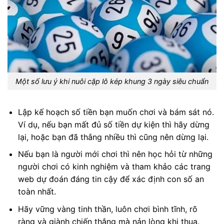
Một số lưu ý khi nuôi cặp lô kép khung 3 ngày siêu chuẩn
Lập kế hoạch số tiền bạn muốn chơi và bám sát nó.
Ví dụ, nếu bạn mất đủ số tiền dự kiện thì hãy dừng
lại, hoặc bạn đã thắng nhiều thì cũng nên dừng lại.
Nếu bạn là người mới chơi thì nên học hỏi từ những
người chơi có kinh nghiệm và tham khảo các trang
web dự đoán đáng tin cậy để xác định con số an
toàn nhất.
Hãy vững vàng tinh thần, luôn chơi bình tĩnh, rõ
ràng và giành chiến thắng mà nản lòng khi thua.