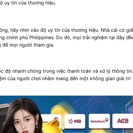
 uy tín của thương hiệu.
ng, hãy nhìn vào độ uy tín của thương hiệu. Nhà cái có gi
 chính phủ Philippines. Do đó, mọi trải nghiệm tại đây đề
g để mọi người tham gia.
ốc độ nhanh chóng trong việc thanh toán và xử lý thông tin
hiệm của người chơi nhằm mang đến một không gian giải trí