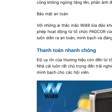
cũng không ngừng tăng lên, phản ánh độ
Bảo mật an toàn
Với những ai thắc mắc Wi88 lừa đảo khô
phép hoạt động từ tổ chức PAGCOR cùng
luôn diễn ra an toàn, minh bạch và đán
Thanh toán nhanh chóng
Độ uy tín của thương hiệu còn đến từ t
Nhà cái luôn rất chú trọng đến trải ng
minh bạch cho các hội viên.