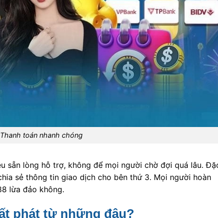
Thanh toán nhanh chóng
ều sẵn lòng hỗ trợ, không để mọi người chờ đợi quá lâu. Đặ
chia sẻ thông tin giao dịch cho bên thứ 3. Mọi người hoàn
88 lừa đảo không.
uất phát từ những đâu?