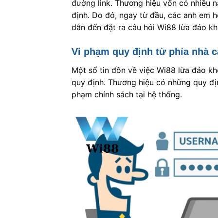
đường link. Thương hiệu vốn có nhiều nă
định.
Do đó, ngay từ đầu, các anh em hộ
dẫn đến đặt ra câu hỏi Wi88 lừa đảo k
Vi phạm quy định từ phía nhà c
Một số tin đồn về việc Wi88 lừa đảo kh
quy định. Thương hiệu có những quy địn
phạm chính sách tại hệ thống.