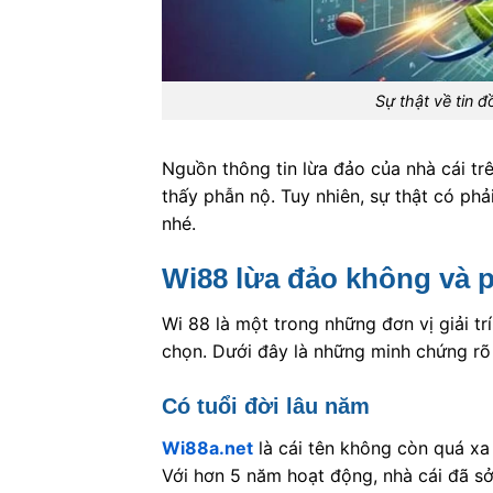
Sự thật về tin 
Nguồn thông tin lừa đảo của nhà cái t
thấy phẫn nộ. Tuy nhiên, sự thật có ph
nhé.
Wi88 lừa đảo không và ph
Wi 88 là một trong những đơn vị giải t
chọn. Dưới đây là những minh chứng rõ 
Có tuổi đời lâu năm
Wi88a.net
là cái tên không còn quá xa 
Với hơn 5 năm hoạt động, nhà cái đã sở