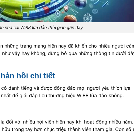
đồn nhà cái Wi88 lừa đảo thời gian gần đây
rên những trang mạng hiện nay đã khiến cho nhiều người cả
ải như vậy hay không, đừng bỏ qua những thông tin dưới đâ
ản hồi chi tiết
rí có danh tiếng và được đông đảo mọi người yêu thích lựa
nhất để giải đáp liệu thương hiệu Wi88 lừa đảo không.
lạ đối với nhiều hội viên hiện nay khi hoạt động nhiều năm.
 hữu trong tay hơn chục triệu thành viên tham gia. Con số 