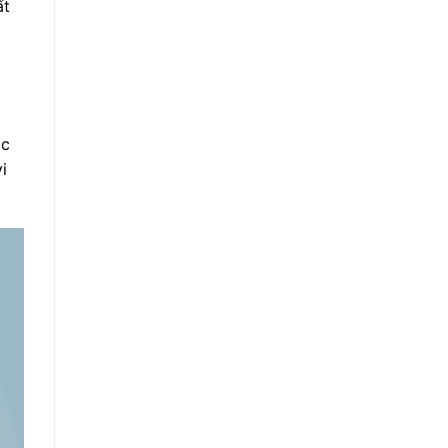
ất
ác
i