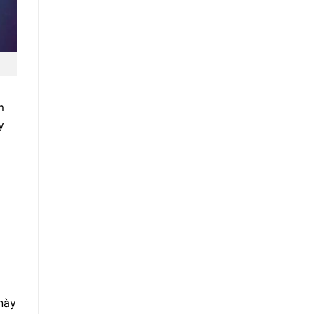
m
y
này