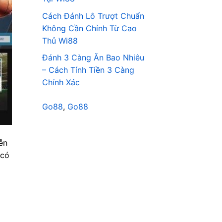
Cách Đánh Lô Trượt Chuẩn
Không Cần Chỉnh Từ Cao
Thủ Wi88
Đánh 3 Càng Ăn Bao Nhiêu
– Cách Tính Tiền 3 Càng
Chính Xác
Go88
,
Go88
ễn
 có