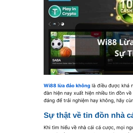
Wi88 lừa đảo không
là điều được khá n
đàn hiện nay xuất hiện nhiều tin đồn về
đáng để trải nghiệm hay không, hãy cùn
Sự thật về tin đồn nhà c
Khi tìm hiểu về nhà cái cá cược, mọi n