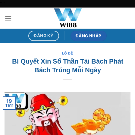
Chuyển
"
"
đến
nội
dung
ĐĂNG KÝ
ĐĂNG NHẬP
LÔ ĐỀ
Bí Quyết Xin Số Thần Tài Bách Phát
Bách Trúng Mỗi Ngày
19
Th11