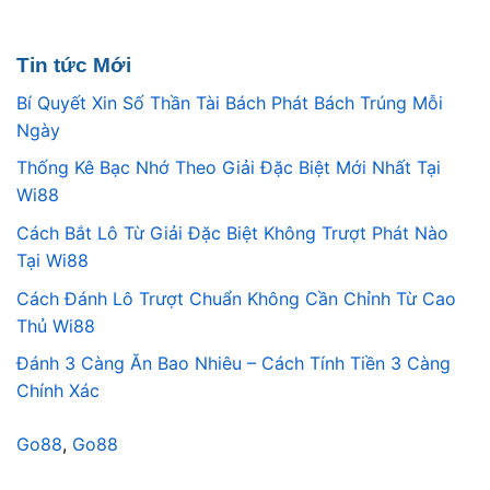
Tin tức Mới
Bí Quyết Xin Số Thần Tài Bách Phát Bách Trúng Mỗi
Ngày
Thống Kê Bạc Nhớ Theo Giải Đặc Biệt Mới Nhất Tại
Wi88
Cách Bắt Lô Từ Giải Đặc Biệt Không Trượt Phát Nào
Tại Wi88
Cách Đánh Lô Trượt Chuẩn Không Cần Chỉnh Từ Cao
Thủ Wi88
Đánh 3 Càng Ăn Bao Nhiêu – Cách Tính Tiền 3 Càng
Chính Xác
Go88
,
Go88