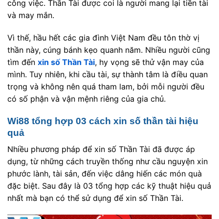
công việc. Thần Tài được coi là người mang lại tiền tài
và may mắn.
Vì thế, hầu hết các gia đình Việt Nam đều tôn thờ vị
thần này, cúng bánh kẹo quanh năm. Nhiều người cũng
tìm đến
xin số Thần Tài
, hy vọng sẽ thử vận may của
mình. Tuy nhiên, khi cầu tài, sự thành tâm là điều quan
trọng và không nên quá tham lam, bởi mỗi người đều
có số phận và vận mệnh riêng của gia chủ.
Wi88 tổng hợp 03 cách xin số thần tài hiệu
quả​
Nhiều phương pháp để xin số Thần Tài đã được áp
dụng, từ những cách truyền thống như cầu nguyện xin
phước lành, tài sản, đến việc dâng hiến các món quà
đặc biệt. Sau đây là 03 tổng hợp các kỹ thuật hiệu quả
nhất mà bạn có thể sử dụng để xin số Thần Tài.