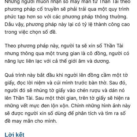
Những người muốn nhận số may mắn từ Thần Tài theo
phương pháp cổ truyền sẽ phải trải qua một quy trình
phức tạp hơn so với các phương pháp thông thường.
Dẫu vậy, phương pháp này lại có tỷ lệ thành công cao
trong việc chọn số đề.
Theo phương pháp này, người ta sẽ xin số Thần Tài
nhưng thông qua một trung gian là cô đồng, người có
năng lực liên lạc với cả thế giới âm và dương.
Quá trình này bắt đầu khi người lên đồng cầm một tờ
giấy, đọc lời niệm và cúi mình trước bàn thờ. Sau đó,
người đó sẽ nhúng tờ giấy vào chén rượu và dán nó
lên Thần Tài. Sau một thời gian, trên tờ giấy sẽ hiện ra
những vết mực đen lộn xộn. Chính những hình ảnh này
sẽ được người xin số dùng để phân tích và tìm ra số
đề may mắn cho mình.
Lời kết