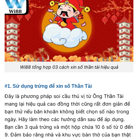
Wi88 tổng hợp 03 cách xin số thần tài hiệu quả​
#1. Sử dụng trứng để xin số Thần Tài​
Đây là phương pháp soi cầu thú vị từ Ông Thần Tài
mang lại hiệu quả cao đồng thời cũng rất đơn giản để
bạn thử nếu băn khoăn không biết chọn số nào trong
ngày. Hãy làm theo các hướng dẫn sau để áp dụng.
Bạn cần 3 quả trứng và một hộp chứa 10 ô số từ 0 đến
9. Đảm bảo rằng nhà và khu vực bàn thờ của bạn thật