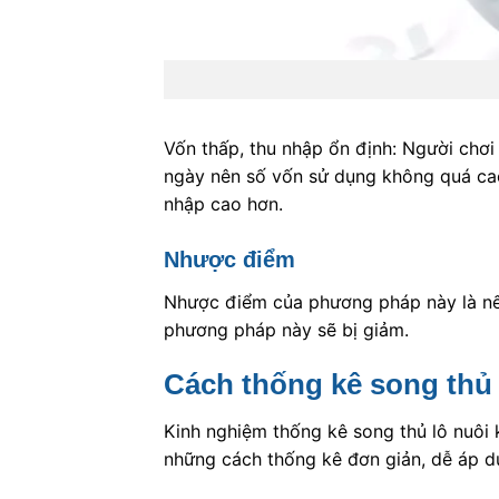
Vốn thấp, thu nhập ổn định: Người chơi
ngày nên số vốn sử dụng không quá cao
nhập cao hơn.
Nhược điểm
Nhược điểm của phương pháp này là nếu 
phương pháp này sẽ bị giảm.
Cách thống kê song thủ 
Kinh nghiệm thống kê song thủ lô nuôi
những cách thống kê đơn giản, dễ áp dụ