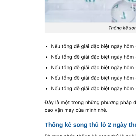
Thống kê song
Nếu tổng đề giải đặc biệt ngày hôm đ
Nếu tổng đề giải đặc biệt ngày hôm đ
Nếu tổng đề giải đặc biệt ngày hôm đ
Nếu tổng đề giải đặc biệt ngày hôm đ
Nếu tổng đề giải đặc biệt ngày hôm đó
Đây là một trong những phương pháp đ
cao vận may của mình nhé.
Thống kê song thủ lô 2 ngày t