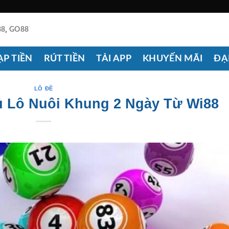
,
88
GO88
ẠP TIỀN
RÚT TIỀN
TẢI APP
KHUYẾN MÃI
ĐẠI
LÔ ĐỀ
 Lô Nuôi Khung 2 Ngày Từ Wi88