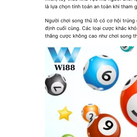
là lựa chọn tính toán an toàn khi tham g
Người chơi song thủ lô có cơ hội trúng
định cuối cùng. Các loại cược khác khó
thắng cược không cao như chơi song th