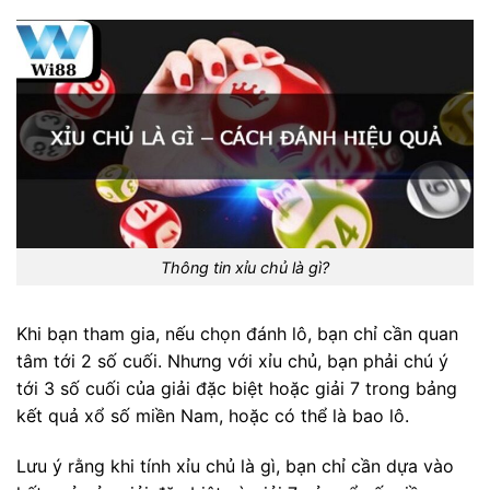
Thông tin xỉu chủ là gì?
Khi bạn tham gia, nếu chọn đánh lô, bạn chỉ cần quan
tâm tới 2 số cuối. Nhưng với xỉu chủ, bạn phải chú ý
tới 3 số cuối của giải đặc biệt hoặc giải 7 trong bảng
kết quả xổ số miền Nam, hoặc có thể là bao lô.
Lưu ý rằng khi tính xỉu chủ là gì, bạn chỉ cần dựa vào