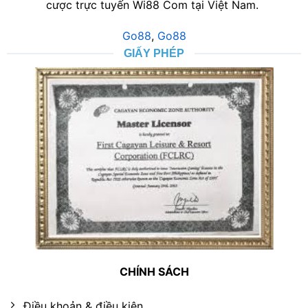
cược trực tuyến Wi88 Com tại Việt Nam.
Go88
,
Go88
GIẤY PHÉP
CHÍNH SÁCH
Điều khoản & điều kiện