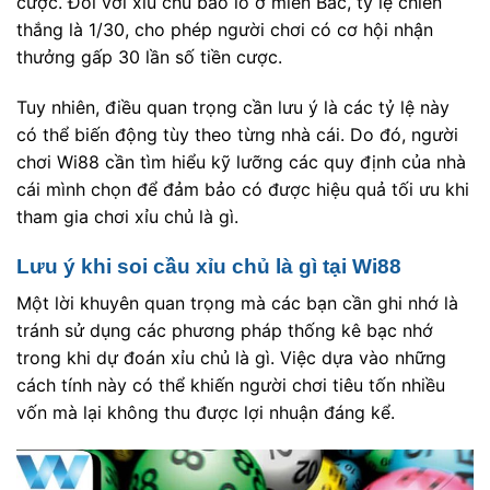
cược.
Đối với xỉu chủ bao lô ở miền Bắc, tỷ lệ chiến
thắng là 1/30, cho phép người chơi có cơ hội nhận
thưởng gấp 30 lần số tiền cược.
Tuy nhiên, điều quan trọng cần lưu ý là các tỷ lệ này
có thể biến động tùy theo từng nhà cái. Do đó, người
chơi Wi88 cần tìm hiểu kỹ lưỡng các quy định của nhà
cái mình chọn để đảm bảo có được hiệu quả tối ưu khi
tham gia chơi xỉu chủ là gì.
Lưu ý khi soi cầu xỉu chủ là gì tại Wi88
Một lời khuyên quan trọng mà các bạn cần ghi nhớ là
tránh sử dụng các phương pháp thống kê bạc nhớ
trong khi dự đoán xỉu chủ là gì. Việc dựa vào những
cách tính này có thể khiến người chơi tiêu tốn nhiều
vốn mà lại không thu được lợi nhuận đáng kể.