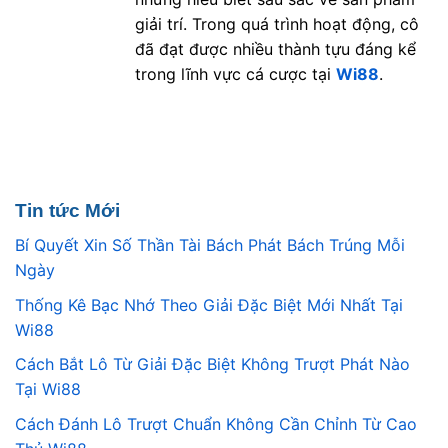
giải trí. Trong quá trình hoạt động, cô
đã đạt được nhiều thành tựu đáng kể
trong lĩnh vực cá cược tại
Wi88
.
Tin tức Mới
Bí Quyết Xin Số Thần Tài Bách Phát Bách Trúng Mỗi
Ngày
Thống Kê Bạc Nhớ Theo Giải Đặc Biệt Mới Nhất Tại
Wi88
Cách Bắt Lô Từ Giải Đặc Biệt Không Trượt Phát Nào
Tại Wi88
Cách Đánh Lô Trượt Chuẩn Không Cần Chỉnh Từ Cao