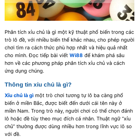
Phân tích xỉu chủ là gì một kỹ thuật phổ biến trong các
trò lô đề, với nhiều biến thể khác nhau, cho phép người
chơi tìm ra cách thức phù hợp nhất và hiệu quả nhất
cho mình. Đọc tiếp bài viết
Wi88
để khám phá sâu
hơn về các phương pháp phân tích xỉu chủ và cách
ứng dụng chúng.
Thông tin xỉu chủ là gì?
Xỉu chủ là gì
một trò chơi tương tự lô ba càng phổ
biến ở miền Bắc, được biết đến dưới cái tên này ở
miền Nam. Trong trò này, người chơi có thể chọn đánh
lô hoặc đề tùy theo mục đích cá nhân. Thuật ngữ “xỉu
chủ” thường được dùng nhiều hơn trong lĩnh vực lô so
với đề.