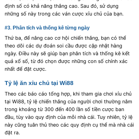
định số có khả năng thắng cao. Sau đó, sử dụng
những số này trong các ván cược xỉu chủ của bạn.
#3. Phân tích và thống kê từng ngày
Thứ ba, để nâng cao cơ hội chiến thắng, bạn có thể
theo dõi các dự đoán soi cầu được cập nhật hàng
ngày. Điều này sẽ giúp bạn phân tích và thống kê kết
quả xổ số, từ đó chọn được những con số chính xác
nhất để đặt cược.
Tỷ lệ ăn xỉu chủ tại Wi88
Theo các báo cáo tổng hợp, khi tham gia chơi xỉu chủ
tại Wi88, tỷ lệ chiến thắng của người chơi thường nằm
trong khoảng từ 300 đến 400 lần số tiền cược ban
đầu, tùy vào quy định của mỗi nhà cái. Tuy nhiên, tỷ lệ
này cũng tuân thủ theo các quy định cụ thể mà nhà cái
đặt ra.